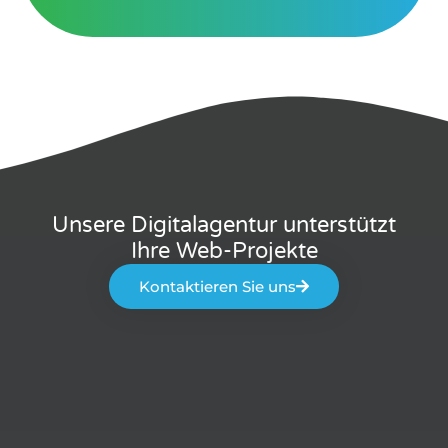
Unsere Digitalagentur unterstützt
Ihre Web-Projekte
Kontaktieren Sie uns