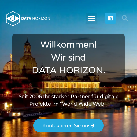
Willkommen!
Wir sind
DATA HORIZON.
Seit 2006 Ihr starker Partner für digitale
Projekte im “World Wide Web”!
Kontaktieren Sie uns