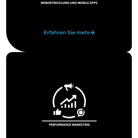
Erfahren Sie mehr