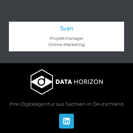
Sven
Projektmanager
Online-Marketing​
Ihre Digitalagentur aus Sachsen in Deutschland