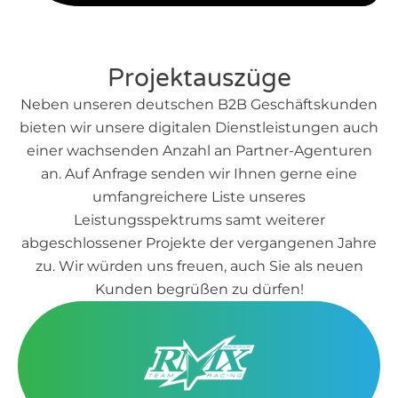
Projektauszüge
Neben unseren deutschen B2B Geschäftskunden
bieten wir unsere digitalen Dienstleistungen auch
einer wachsenden Anzahl an Partner-Agenturen
an. Auf Anfrage senden wir Ihnen gerne eine
umfangreichere Liste unseres
Leistungsspektrums samt weiterer
abgeschlossener Projekte der vergangenen Jahre
zu. Wir würden uns freuen, auch Sie als neuen
Kunden begrüßen zu dürfen!