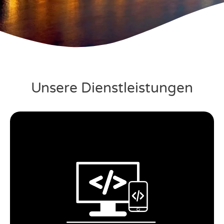
Unsere Dienstleistungen