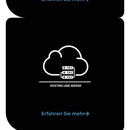
Erfahren Sie mehr