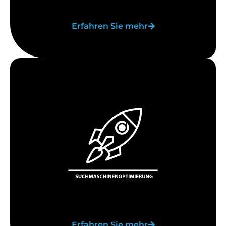
Erfahren Sie mehr
Erfahren Sie mehr