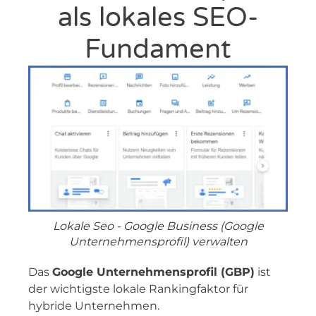
als lokales SEO-
Fundament
Lokale Seo - Google Business (Google
Unternehmensprofil) verwalten
Das
Google Unternehmensprofil (GBP)
ist
der wichtigste lokale Rankingfaktor für
hybride Unternehmen.