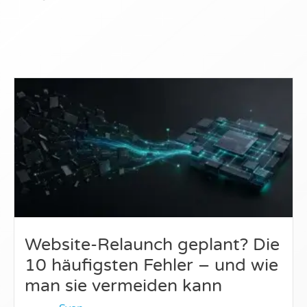
Website-Relaunch geplant? Die
10 häufigsten Fehler – und wie
man sie vermeiden kann