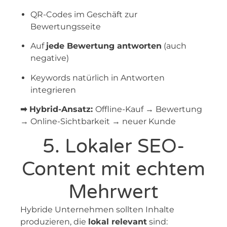
QR-Codes im Geschäft zur
Bewertungsseite
Auf
jede Bewertung antworten
(auch
negative)
Keywords natürlich in Antworten
integrieren
➡ Hybrid-Ansatz:
Offline-Kauf → Bewertung
→ Online-Sichtbarkeit → neuer Kunde
5. Lokaler SEO-
Content mit echtem
Mehrwert
Hybride Unternehmen sollten Inhalte
produzieren, die
lokal relevant
sind: