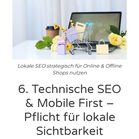
Lokale SEO strategisch für Online & Offline
Shops nutzen
6. Technische SEO
& Mobile First –
Pflicht für lokale
Sichtbarkeit