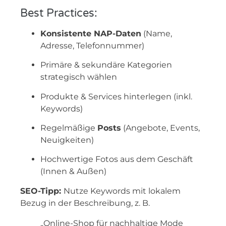
Best Practices:
Konsistente NAP-Daten
(Name,
Adresse, Telefonnummer)
Primäre & sekundäre Kategorien
strategisch wählen
Produkte & Services hinterlegen (inkl.
Keywords)
Regelmäßige
Posts
(Angebote, Events,
Neuigkeiten)
Hochwertige Fotos aus dem Geschäft
(Innen & Außen)
SEO-Tipp:
Nutze Keywords mit lokalem
Bezug in der Beschreibung, z. B.
„Online-Shop für nachhaltige Mode