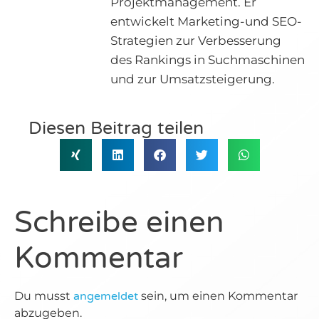
Projektmanagement. Er
entwickelt Marketing-und SEO-
Strategien zur Verbesserung
des Rankings in Suchmaschinen
und zur Umsatzsteigerung.
Diesen Beitrag teilen
Schreibe einen
Kommentar
Du musst
angemeldet
sein, um einen Kommentar
abzugeben.