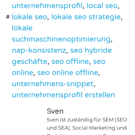
unternehmensprofil
,
local seo
,
lokale seo
,
lokale seo strategie
,
lokale
suchmaschinenoptimierung
,
nap-konsistenz
,
seo hybride
geschäfte
,
seo offline
,
seo
online
,
seo online offline
,
unternehmens-snippet
,
unternehmensprofil erstellen
Sven
Sven ist zuständig für SEM (SEO
und SEA), Social Marketing und