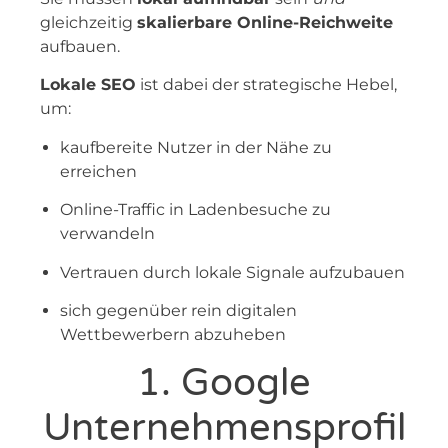
gleichzeitig
skalierbare Online-Reichweite
aufbauen.
Lokale SEO
ist dabei der strategische Hebel,
um:
kaufbereite Nutzer in der Nähe zu
erreichen
Online-Traffic in Ladenbesuche zu
verwandeln
Vertrauen durch lokale Signale aufzubauen
sich gegenüber rein digitalen
Wettbewerbern abzuheben
1. Google
Unternehmensprofil