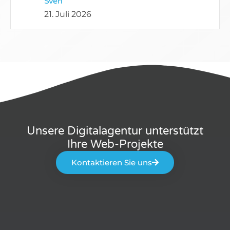
Sven
21. Juli 2026
Unsere Digitalagentur unterstützt
Ihre Web-Projekte
Kontaktieren Sie uns