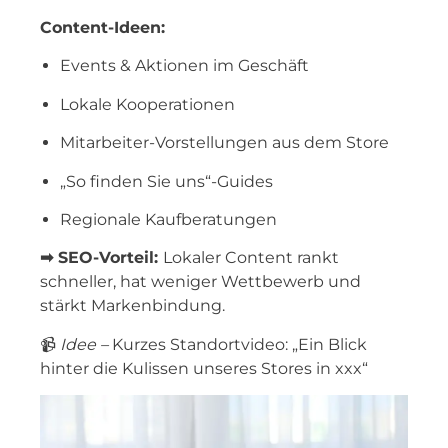
Content-Ideen:
Events & Aktionen im Geschäft
Lokale Kooperationen
Mitarbeiter-Vorstellungen aus dem Store
„So finden Sie uns“-Guides
Regionale Kaufberatungen
➡ SEO-Vorteil:
Lokaler Content rankt
schneller, hat weniger Wettbewerb und
stärkt Markenbindung.
📹
Idee –
Kurzes Standortvideo:
„Ein Blick
hinter die Kulissen unseres Stores in xxx“