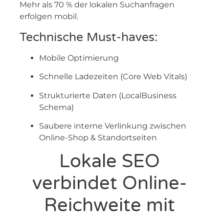
Mehr als 70 % der lokalen Suchanfragen
erfolgen mobil.
Technische Must-haves:
Mobile Optimierung
Schnelle Ladezeiten (Core Web Vitals)
Strukturierte Daten (LocalBusiness
Schema)
Saubere interne Verlinkung zwischen
Online-Shop & Standortseiten
Lokale SEO
verbindet Online-
Reichweite mit