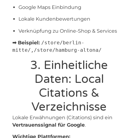
Google Maps Einbindung
Lokale Kundenbewertungen
Verknüpfung zu Online-Shop & Services
➡ Beispiel:
/store/berlin-
mitte/,
/store/hamburg-altona/
3. Einheitliche
Daten: Local
Citations &
Verzeichnisse
Lokale Erwähnungen (Citations) sind ein
Vertrauenssignal für Google
.
Wichtige Plattformen: