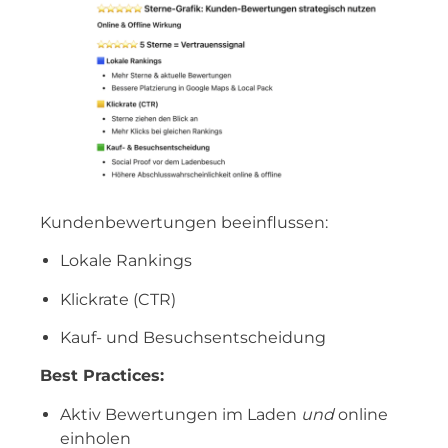
Kundenbewertungen beeinflussen:
Lokale Rankings
Klickrate (CTR)
Kauf- und Besuchsentscheidung
Best Practices:
Aktiv Bewertungen im Laden
und
online
einholen