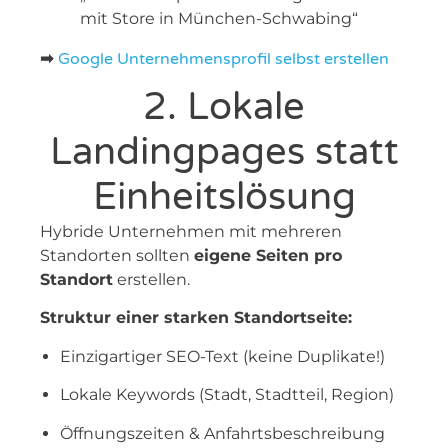
mit Store in München-Schwabing“
➡
Google Unternehmensprofil selbst erstellen
2. Lokale
Landingpages statt
Einheitslösung
Hybride Unternehmen mit mehreren
Standorten sollten
eigene Seiten pro
Standort
erstellen.
Struktur einer starken Standortseite:
Einzigartiger SEO-Text (keine Duplikate!)
Lokale Keywords (Stadt, Stadtteil, Region)
Öffnungszeiten & Anfahrtsbeschreibung