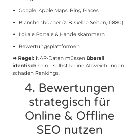
Google, Apple Maps, Bing Places
Branchenbücher (z. B. Gelbe Seiten, 11880)
Lokale Portale & Handelskammern
Bewertungsplattformen
➡ Regel:
NAP-Daten müssen
überall
identisch
sein – selbst kleine Abweichungen
schaden Rankings.
4. Bewertungen
strategisch für
Online & Offline
SEO nutzen