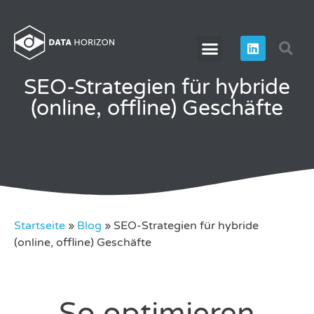
SEO-Strategien für hybride
(online, offline) Geschäfte
Startseite
»
Blog
»
SEO-Strategien für hybride
(online, offline) Geschäfte
So optimieren