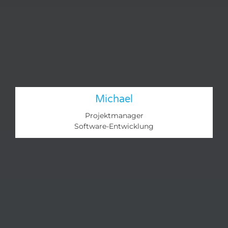
Michael
Projektmanager
Software-Entwicklung