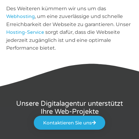
Des Weiteren kümmern wir uns um das
Webhosting
, um eine zuverlässige und schnelle
Erreichbarkeit der Webseite zu garantieren. Unser
Hosting-Service
sorgt dafür, dass die Webseite
jederzeit zugänglich ist und eine optimale
Performance bietet.
Unsere Digitalagentur unterstützt
Ihre Web-Projekte
Kontaktieren Sie uns