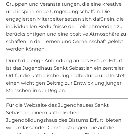
Gruppen und Veranstaltungen, die eine kreative
und inspirierende Umgebung schaffen. Die
engagierten Mitarbeiter setzen sich dafür ein, die
individuellen Bedürfnisse der Teilnehmenden zu
berücksichtigen und eine positive Atmosphäre zu
schaffen, in der Lernen und Gemeinschaft gelebt
werden können.
Durch die enge Anbindung an das Bistum Erfurt
ist das Jugendhaus Sankt Sebastian ein zentraler
Ort für die katholische Jugendbildung und leistet
einen wichtigen Beitrag zur Entwicklung junger
Menschen in der Region.
Für die Webseite des Jugendhauses Sankt
Sebastian, einem katholischen
Jugendbildungshaus des Bistums Erfurt, bieten
wir umfassende Dienstleistungen, die auf die