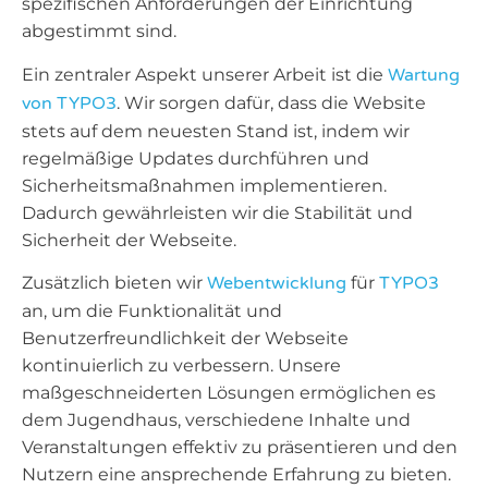
spezifischen Anforderungen der Einrichtung
abgestimmt sind.
Ein zentraler Aspekt unserer Arbeit ist die
Wartung
von TYPO3
. Wir sorgen dafür, dass die Website
stets auf dem neuesten Stand ist, indem wir
regelmäßige Updates durchführen und
Sicherheitsmaßnahmen implementieren.
Dadurch gewährleisten wir die Stabilität und
Sicherheit der Webseite.
Zusätzlich bieten wir
Webentwicklung
für
TYPO3
an, um die Funktionalität und
Benutzerfreundlichkeit der Webseite
kontinuierlich zu verbessern. Unsere
maßgeschneiderten Lösungen ermöglichen es
dem Jugendhaus, verschiedene Inhalte und
Veranstaltungen effektiv zu präsentieren und den
Nutzern eine ansprechende Erfahrung zu bieten.