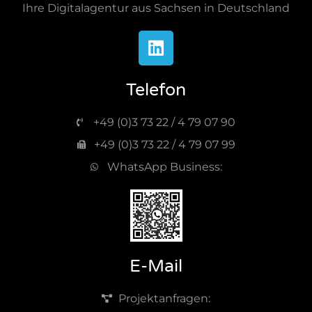
Ihre Digitalagentur aus Sachsen in Deutschland
Telefon
+49 (0)3 73 22 / 4 79 07 90
+49 (0)3 73 22 / 4 79 07 99
WhatsApp Business:
E-Mail
Projektanfragen: