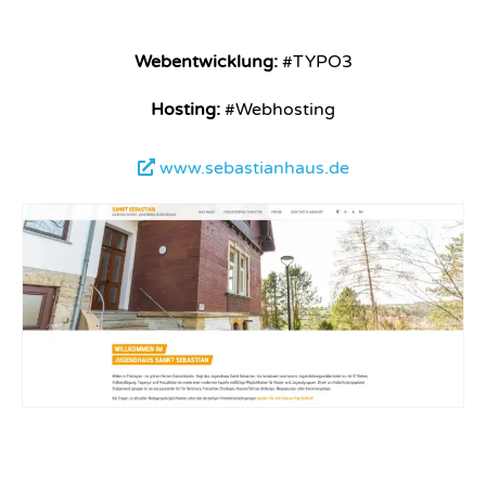
Webentwicklung:
#TYPO3
Hosting:
#Webhosting
www.sebastianhaus.de