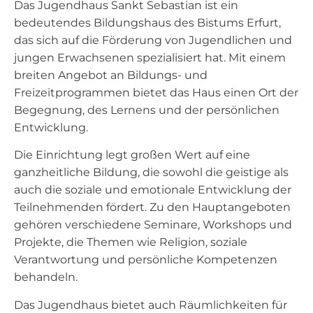
Das Jugendhaus Sankt Sebastian ist ein
bedeutendes Bildungshaus des Bistums Erfurt,
das sich auf die Förderung von Jugendlichen und
jungen Erwachsenen spezialisiert hat. Mit einem
breiten Angebot an Bildungs- und
Freizeitprogrammen bietet das Haus einen Ort der
Begegnung, des Lernens und der persönlichen
Entwicklung.
Die Einrichtung legt großen Wert auf eine
ganzheitliche Bildung, die sowohl die geistige als
auch die soziale und emotionale Entwicklung der
Teilnehmenden fördert. Zu den Hauptangeboten
gehören verschiedene Seminare, Workshops und
Projekte, die Themen wie Religion, soziale
Verantwortung und persönliche Kompetenzen
behandeln.
Das Jugendhaus bietet auch Räumlichkeiten für