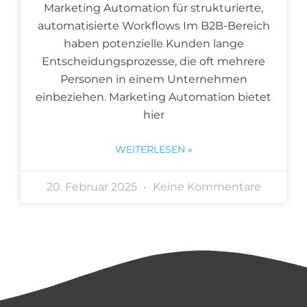
Marketing Automation für strukturierte,
automatisierte Workflows Im B2B-Bereich
haben potenzielle Kunden lange
Entscheidungsprozesse, die oft mehrere
Personen in einem Unternehmen
einbeziehen. Marketing Automation bietet
hier
WEITERLESEN »
20. Februar 2025
Keine Kommentare