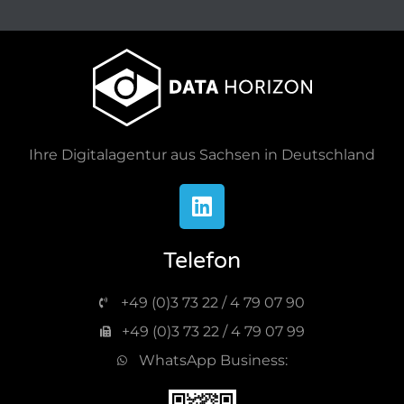
Ihre Digitalagentur aus Sachsen in Deutschland
Telefon
+49 (0)3 73 22 / 4 79 07 90
+49 (0)3 73 22 / 4 79 07 99
WhatsApp Business: