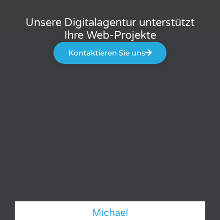
Unsere Digitalagentur unterstützt
Ihre Web-Projekte
Kontaktieren Sie uns
Michael