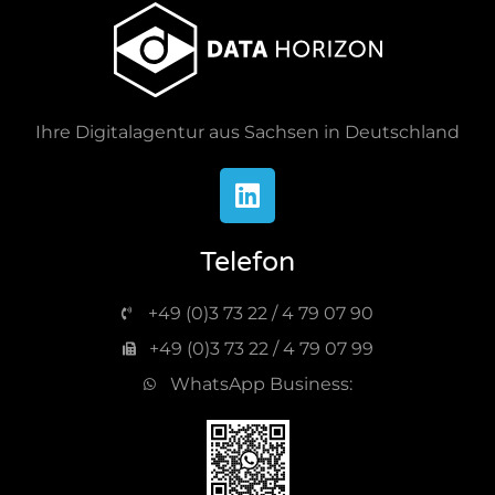
Ihre Digitalagentur aus Sachsen in Deutschland
Telefon
+49 (0)3 73 22 / 4 79 07 90
+49 (0)3 73 22 / 4 79 07 99
WhatsApp Business: