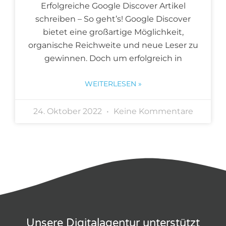
Erfolgreiche Google Discover Artikel
schreiben – So geht’s! Google Discover
bietet eine großartige Möglichkeit,
organische Reichweite und neue Leser zu
gewinnen. Doch um erfolgreich in
WEITERLESEN »
24. Oktober 2022
Keine Kommentare
Unsere Digitalagentur unterstützt