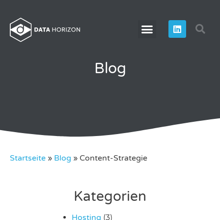
Blog
Startseite
»
Blog
»
Content-Strategie
Kategorien
Hosting
(3)