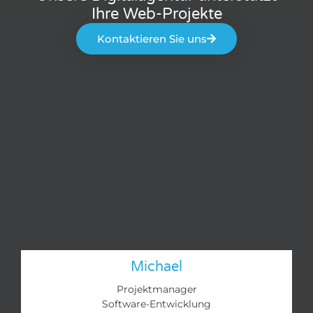
Ihre Web-Projekte
Kontaktieren Sie uns
Michael
Projektmanager
Software-Entwicklung