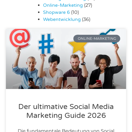
Online-Marketing
(27)
Shopware 6
(10)
Webentwicklung
(36)
ONLINE-MARKETING
Der ultimative Social Media
Marketing Guide 2026
Die fundamentale Bedeutung von Social