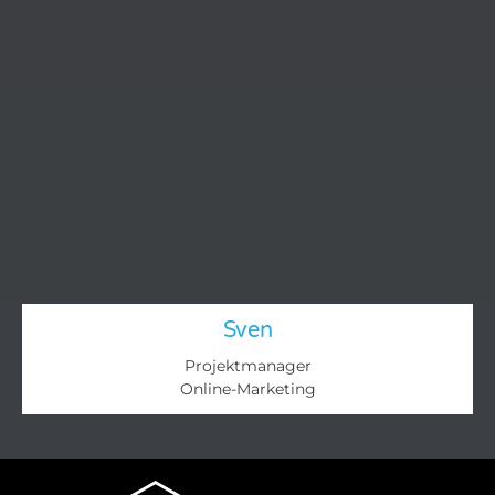
Sven
Projektmanager
Online-Marketing​