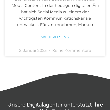
Media Content In der heutigen digitalen Ära
hat sich Social Media zu einem der
wichtigsten Kommunikationskanäle
entwickelt. Für Unternehmen, Marken
WEITERLESEN »
2. Januar 2025
Keine Kommentare
Unsere Digitalagentur unterstützt Ihre