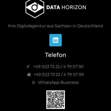
Ihre Digitalagentur aus Sachsen in Deutschland
Telefon
+49 (0)3 73 22 / 4 79 07 90
+49 (0)3 73 22 / 4 79 07 99
WhatsApp Business: