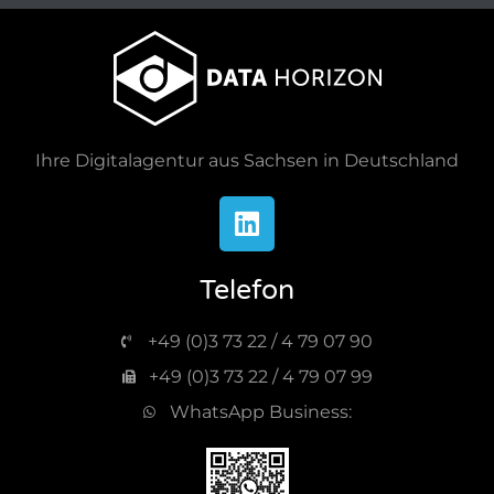
Ihre Digitalagentur aus Sachsen in Deutschland
Telefon
+49 (0)3 73 22 / 4 79 07 90
+49 (0)3 73 22 / 4 79 07 99
WhatsApp Business: