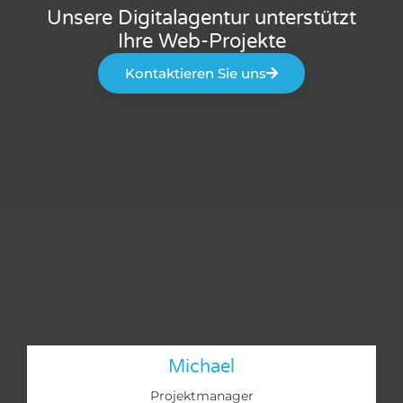
Unsere Digitalagentur unterstützt
Ihre Web-Projekte
Kontaktieren Sie uns
Michael
Projektmanager