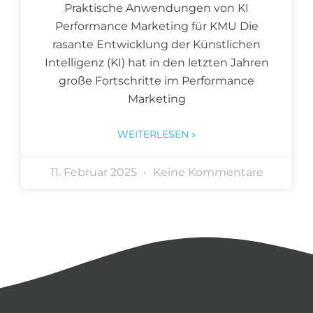
Praktische Anwendungen von KI
Performance Marketing für KMU Die
rasante Entwicklung der Künstlichen
Intelligenz (KI) hat in den letzten Jahren
große Fortschritte im Performance
Marketing
WEITERLESEN »
11. Februar 2025
Keine Kommentare