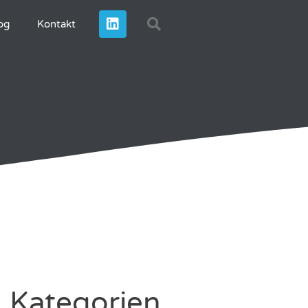
og
Kontakt
Kategorien