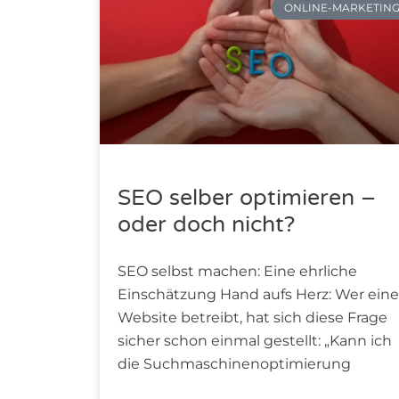
ONLINE-MARKETIN
SEO selber optimieren –
oder doch nicht?
SEO selbst machen: Eine ehrliche
Einschätzung Hand aufs Herz: Wer eine
Website betreibt, hat sich diese Frage
sicher schon einmal gestellt: „Kann ich
die Suchmaschinenoptimierung