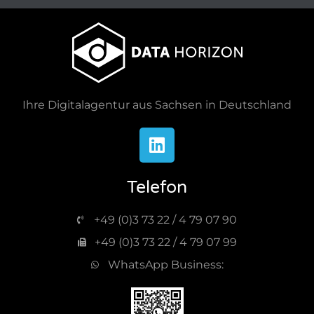
Ihre Digitalagentur aus Sachsen in Deutschland
Telefon
+49 (0)3 73 22 / 4 79 07 90
+49 (0)3 73 22 / 4 79 07 99
WhatsApp Business: