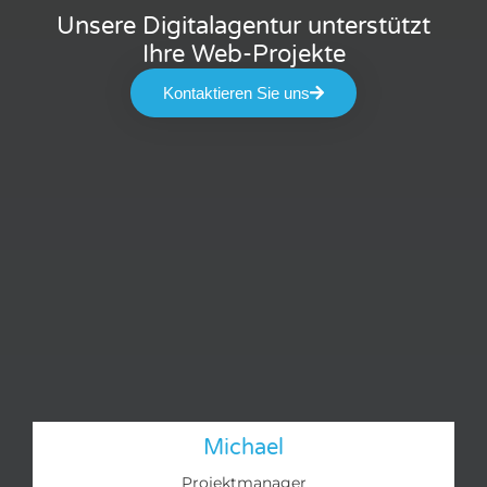
Unsere Digitalagentur unterstützt
Ihre Web-Projekte
Kontaktieren Sie uns
Michael
Projektmanager