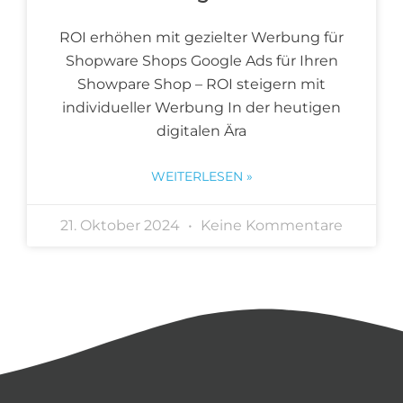
ROI erhöhen mit gezielter Werbung für
Shopware Shops Google Ads für Ihren
Showpare Shop – ROI steigern mit
individueller Werbung In der heutigen
digitalen Ära
WEITERLESEN »
21. Oktober 2024
Keine Kommentare