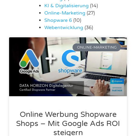
KI & Digitalisierung
(14)
Online-Marketing
(27)
Shopware 6
(10)
Webentwicklung
(36)
ONLINE-MARKETING
Online Werbung Shopware
Shops – Mit Google Ads ROI
steigern