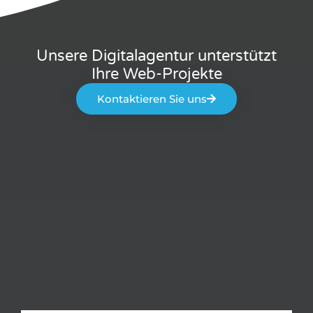
Unsere Digitalagentur unterstützt
Ihre Web-Projekte
Kontaktieren Sie uns