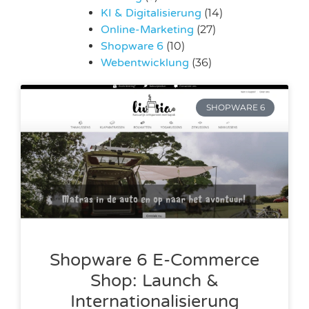
KI & Digitalisierung
(14)
Online-Marketing
(27)
Shopware 6
(10)
Webentwicklung
(36)
SHOPWARE 6
Shopware 6 E-Commerce
Shop: Launch &
Internationalisierung