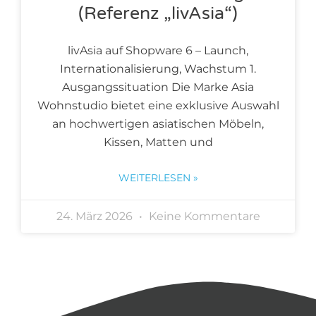
(Referenz „livAsia“)
livAsia auf Shopware 6 – Launch,
Internationalisierung, Wachstum 1.
Ausgangssituation Die Marke Asia
Wohnstudio bietet eine exklusive Auswahl
an hochwertigen asiatischen Möbeln,
Kissen, Matten und
WEITERLESEN »
24. März 2026
Keine Kommentare