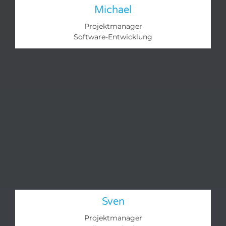
Michael
Projektmanager
Software-Entwicklung
Sven
Projektmanager