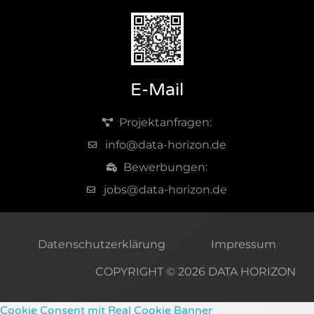
E-Mail
Projektanfragen:
info@data-horizon.de
Bewerbungen:
jobs@data-horizon.de
Datenschutzerklärung
Impressum
COPYRIGHT © 2026 DATA HORIZON
Cookie Consent mit Real Cookie Banner