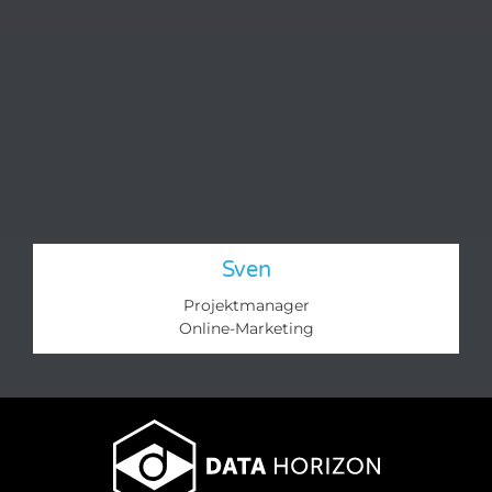
Sven
Projektmanager
Online-Marketing​