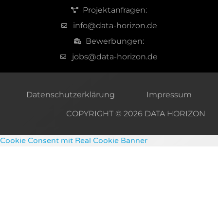
Projektanfragen:
info@data-horizon.de
Bewerbungen:
jobs@data-horizon.de
Datenschutzerklärung
Impressum
COPYRIGHT © 2026 DATA HORIZON
Cookie Consent mit Real Cookie Banner