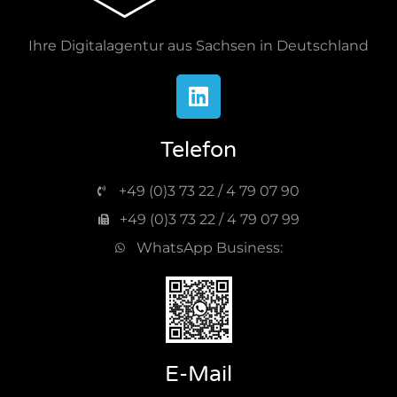
Ihre Digitalagentur aus Sachsen in Deutschland
Telefon
+49 (0)3 73 22 / 4 79 07 90
+49 (0)3 73 22 / 4 79 07 99
WhatsApp Business:
E-Mail