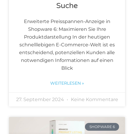
Suche
Erweiterte Preisspannen-Anzeige in
Shopware 6: Maximieren Sie Ihre
Produktdarstellung In der heutigen
schnelllebigen E-Commerce-Welt ist es
entscheidend, potenziellen Kunden alle
notwendigen Informationen auf einen
Blick
WEITERLESEN »
27. September 2024
Keine Kommentare
SHOPWARE 6