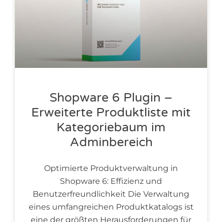
Shopware 6 Plugin –
Erweiterte Produktliste mit
Kategoriebaum im
Adminbereich
Optimierte Produktverwaltung in
Shopware 6: Effizienz und
Benutzerfreundlichkeit Die Verwaltung
eines umfangreichen Produktkatalogs ist
eine der größten Herausforderungen für