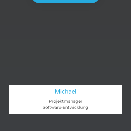
Michael
Projektmanager
Software-Entwicklung