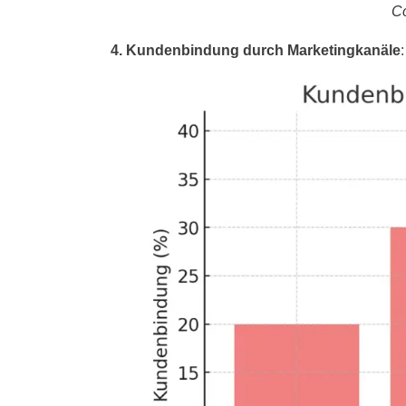
Co
4. Kundenbindung durch Marketingkanäle