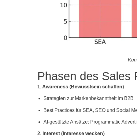
Kun
Phasen des Sales 
1. Awareness (Bewusstsein schaffen)
Strategien zur Markenbekanntheit im B2B
Best Practices für SEA, SEO und Social M
AI-gestützte Ansätze: Programmatic Advert
2. Interest (Interesse wecken)