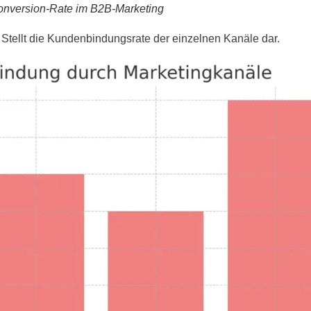
nversion-Rate im B2B-Marketing
: Stellt die Kundenbindungsrate der einzelnen Kanäle dar.