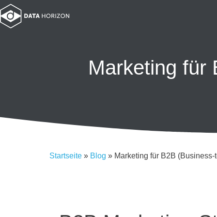
Marketing für
Startseite
»
Blog
»
Marketing für B2B (Business-