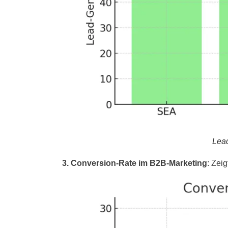
Lea
3. Conversion-Rate im B2B-Marketing
: Zei