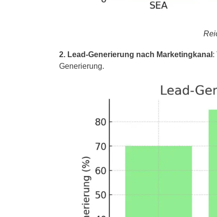
Rei
2. Lead-Generierung nach Marketingkanal
:
Generierung.