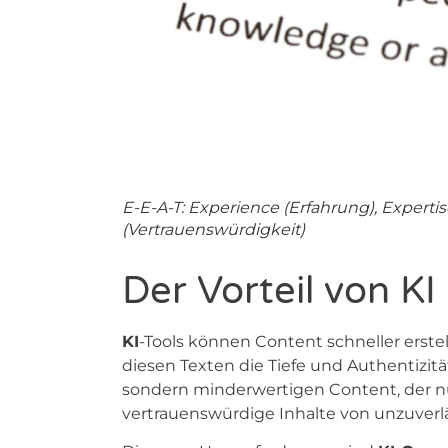
E-E-A-T: Experience (Erfahrung), Expertis
(Vertrauenswürdigkeit)
Der Vorteil von K
KI
-Tools können Content schneller erste
diesen Texten die Tiefe und Authentizitä
sondern minderwertigen Content, der n
vertrauenswürdige Inhalte von unzuverl