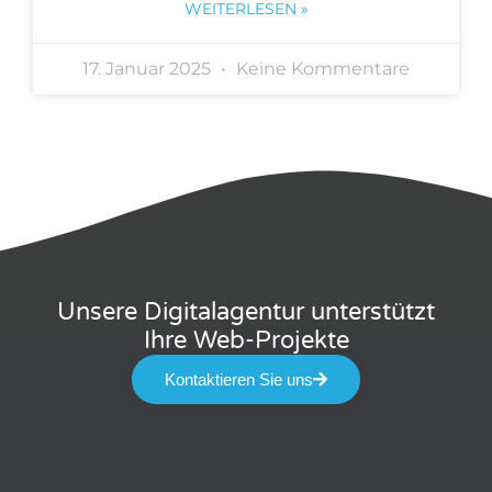
WEITERLESEN »
17. Januar 2025
Keine Kommentare
Unsere Digitalagentur unterstützt
Ihre Web-Projekte
Kontaktieren Sie uns