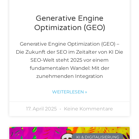
Generative Engine
Optimization (GEO)
Generative Engine Optimization (GEO) –
Die Zukunft der SEO im Zeitalter von KI Die
SEO-Welt steht 2025 vor einem
fundamentalen Wandel: Mit der
zunehmenden Integration
WEITERLESEN »
17. April 2025
Keine Kommentare
KI & DIGITALISIERUNG