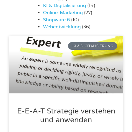
KI & Digitalisierung
(14)
Online-Marketing
(27)
Shopware 6
(10)
Webentwicklung
(36)
KI & DIGITALISIERUNG
E-E-A-T Strategie verstehen
und anwenden