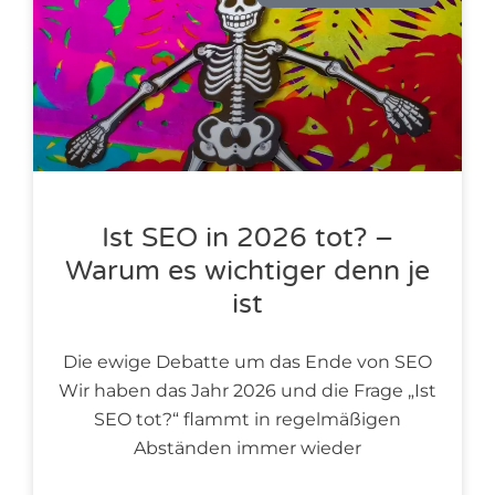
Ist SEO in 2026 tot? –
Warum es wichtiger denn je
ist
Die ewige Debatte um das Ende von SEO
Wir haben das Jahr 2026 und die Frage „Ist
SEO tot?“ flammt in regelmäßigen
Abständen immer wieder