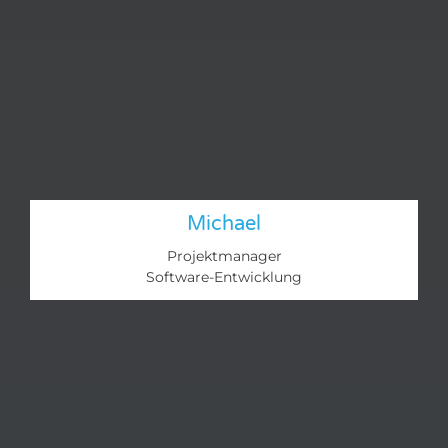
Michael
Projektmanager
Software-Entwicklung