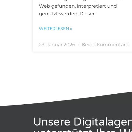
Web gefunden, interpretiert und
genutzt werden. Dieser
WEITERLESEN »
29. Januar 2026
Keine Kommentare
Unsere Digitalage