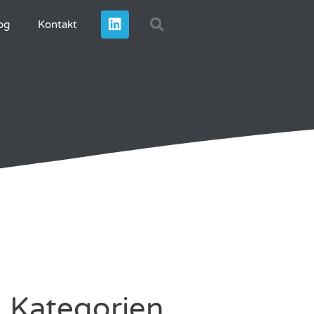
og
Kontakt
Kategorien