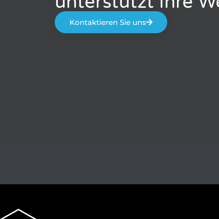
unterstützt Ihre 
Kontaktieren Sie uns