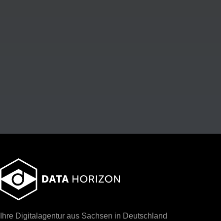
Ihre Digitalagentur aus Sachsen in Deutschland