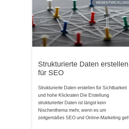
WEBENTWICKLUN
Strukturierte Daten erstellen
für SEO
Strukturierte Daten erstellen für Sichtbarkeit
und hohe Klickraten Die Erstellung
strukturierter Daten ist längst kein
Nischenthema mehr, wenn es um
zeitgemäßes SEO und Online-Marketing geh