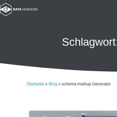
Schlagwort
Startseite
»
Blog
»
schema markup Generator