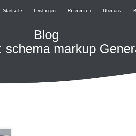
Startseite
Leistungen
Referenzen
Über uns
B
Blog
: schema markup Gener