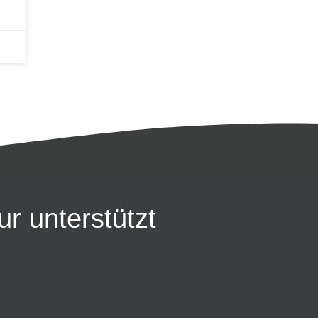
ur unterstützt