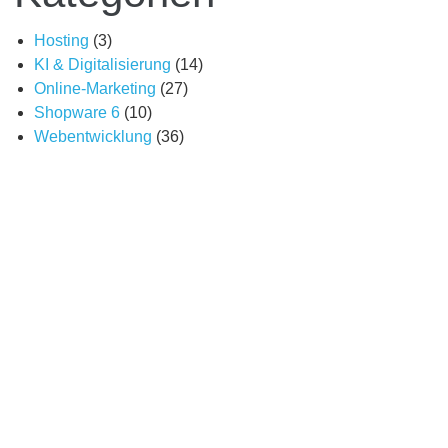
Hosting
(3)
KI & Digitalisierung
(14)
Online-Marketing
(27)
Shopware 6
(10)
Webentwicklung
(36)