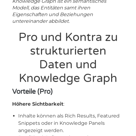
Knowledge Graph ist ein semantisches
Modell, das Entitäten samt ihren
Eigenschaften und Beziehungen
untereinander abbildet.
Pro und Kontra zu
strukturierten
Daten und
Knowledge Graph
Vorteile (Pro)
Höhere Sichtbarkeit
:
Inhalte können als Rich Results, Featured
Snippets oder in Knowledge Panels
angezeigt werden.