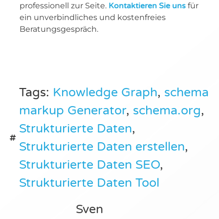
professionell zur Seite.
Kontaktieren Sie uns
für
ein unverbindliches und kostenfreies
Beratungsgespräch.
Tags:
Knowledge Graph
,
schema
markup Generator
,
schema.org
,
Strukturierte Daten
,
Strukturierte Daten erstellen
,
Strukturierte Daten SEO
,
Strukturierte Daten Tool
Sven