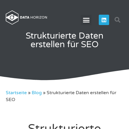
Strukturierte Daten
erstellen für SEO
Startseite
»
Blog
»
Strukturierte Daten erstellen für
SEO
Strukturierte