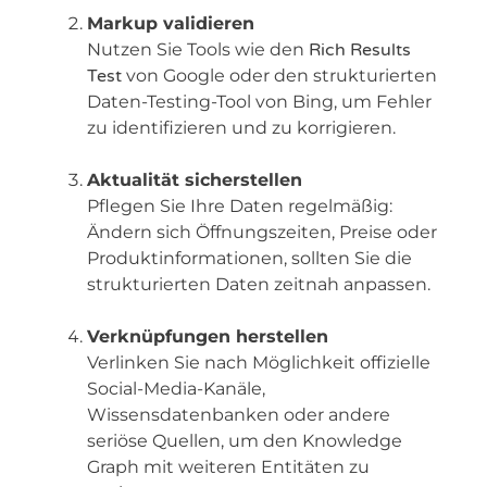
Markup validieren
Nutzen Sie Tools wie den
Rich Results
Test
von Google oder den strukturierten
Daten-Testing-Tool von Bing, um Fehler
zu identifizieren und zu korrigieren.
Aktualität sicherstellen
Pflegen Sie Ihre Daten regelmäßig:
Ändern sich Öffnungszeiten, Preise oder
Produktinformationen, sollten Sie die
strukturierten Daten zeitnah anpassen.
Verknüpfungen herstellen
Verlinken Sie nach Möglichkeit offizielle
Social-Media-Kanäle,
Wissensdatenbanken oder andere
seriöse Quellen, um den Knowledge
Graph mit weiteren Entitäten zu