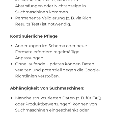
Abstrafungen oder Nichtanzeige in
Suchmaschinen kommen.
Permanente Validierung (z. B. via Rich
Results Test) ist notwendig.
Kontinuierliche Pflege
:
Änderungen im Schema oder neue
Formate erfordern regelmäßige
Anpassungen.
Ohne laufende Updates können Daten
veralten und potenziell gegen die Google-
Richtlinien verstoßen.
Abhängigkeit von Suchmaschinen
:
Manche strukturierten Daten (z. B. für FAQ
oder Produktbewertungen) können von
Suchmaschinen eingeschränkt oder