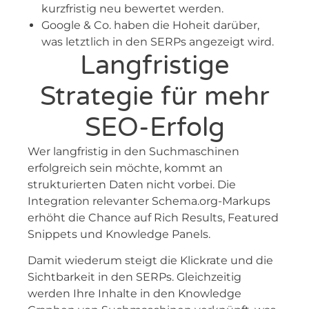
kurzfristig neu bewertet werden.
Google & Co. haben die Hoheit darüber,
was letztlich in den SERPs angezeigt wird.
Langfristige
Strategie für mehr
SEO-Erfolg
Wer langfristig in den Suchmaschinen
erfolgreich sein möchte, kommt an
strukturierten Daten nicht vorbei. Die
Integration relevanter Schema.org-Markups
erhöht die Chance auf Rich Results, Featured
Snippets und Knowledge Panels.
Damit wiederum steigt die Klickrate und die
Sichtbarkeit in den SERPs. Gleichzeitig
werden Ihre Inhalte in den Knowledge