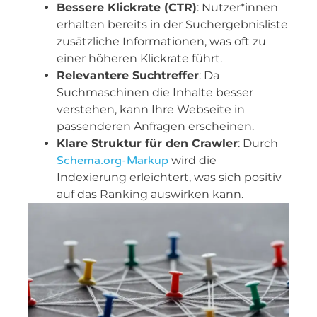
Bessere Klickrate (CTR)
: Nutzer*innen
erhalten bereits in der Suchergebnisliste
zusätzliche Informationen, was oft zu
einer höheren Klickrate führt.
Relevantere Suchtreffer
: Da
Suchmaschinen die Inhalte besser
verstehen, kann Ihre Webseite in
passenderen Anfragen erscheinen.
Klare Struktur für den Crawler
: Durch
Schema.org-Markup
wird die
Indexierung erleichtert, was sich positiv
auf das Ranking auswirken kann.