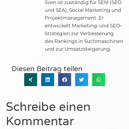
Sven ist zuständig für SEM (SEO
und SEA), Social Marketing und
Projektmanagement. Er
entwickelt Marketing-und SEO-
Strategien zur Verbesserung
des Rankings in Suchmaschinen
und zur Umsatzsteigerung.
Diesen Beitrag teilen
Schreibe einen
Kommentar