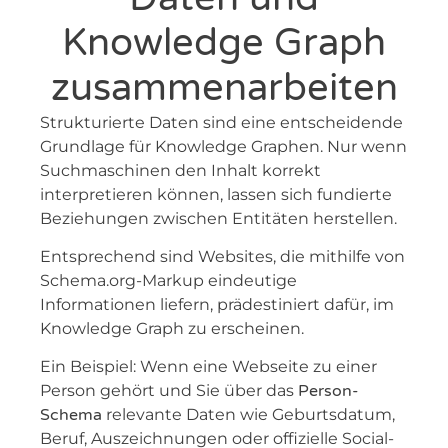
Knowledge Graph
zusammenarbeiten
Strukturierte Daten sind eine entscheidende
Grundlage für Knowledge Graphen. Nur wenn
Suchmaschinen den Inhalt korrekt
interpretieren können, lassen sich fundierte
Beziehungen zwischen Entitäten herstellen.
Entsprechend sind Websites, die mithilfe von
Schema.org-Markup eindeutige
Informationen liefern, prädestiniert dafür, im
Knowledge Graph zu erscheinen.
Ein Beispiel: Wenn eine Webseite zu einer
Person gehört und Sie über das
Person-
Schema
relevante Daten wie Geburtsdatum,
Beruf, Auszeichnungen oder offizielle Social-