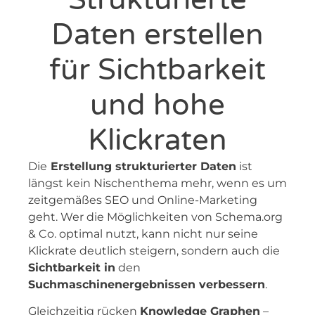
Daten erstellen
für Sichtbarkeit
und hohe
Klickraten
Die
Erstellung strukturierter Daten
ist
längst kein Nischenthema mehr, wenn es um
zeitgemäßes SEO und Online-Marketing
geht. Wer die Möglichkeiten von Schema.org
& Co. optimal nutzt, kann nicht nur seine
Klickrate deutlich steigern, sondern auch die
Sichtbarkeit in
den
Suchmaschinenergebnissen verbessern
.
Gleichzeitig rücken
Knowledge Graphen
–