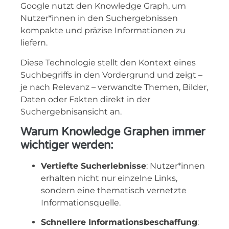
Google nutzt den Knowledge Graph, um
Nutzer*innen in den Suchergebnissen
kompakte und präzise Informationen zu
liefern.
Diese Technologie stellt den Kontext eines
Suchbegriffs in den Vordergrund und zeigt –
je nach Relevanz – verwandte Themen, Bilder,
Daten oder Fakten direkt in der
Suchergebnisansicht an.
Warum Knowledge Graphen immer
wichtiger werden:
Vertiefte Sucherlebnisse
: Nutzer*innen
erhalten nicht nur einzelne Links,
sondern eine thematisch vernetzte
Informationsquelle.
Schnellere Informationsbeschaffung
: