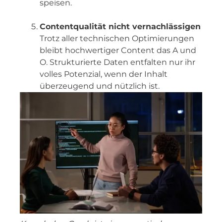
speisen.
Contentqualität nicht vernachlässigen
Trotz aller technischen Optimierungen
bleibt hochwertiger Content das A und
O. Strukturierte Daten entfalten nur ihr
volles Potenzial, wenn der Inhalt
überzeugend und nützlich ist.