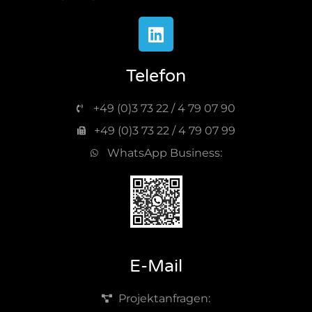
Telefon
+49 (0)3 73 22 / 4 79 07 90
+49 (0)3 73 22 / 4 79 07 99
WhatsApp Business:
E-Mail
Projektanfragen: