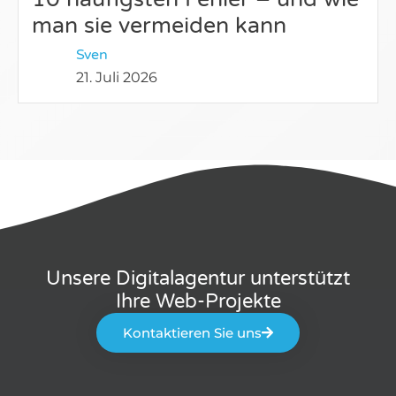
man sie vermeiden kann
Sven
21. Juli 2026
Unsere Digitalagentur unterstützt
Ihre Web-Projekte
Kontaktieren Sie uns