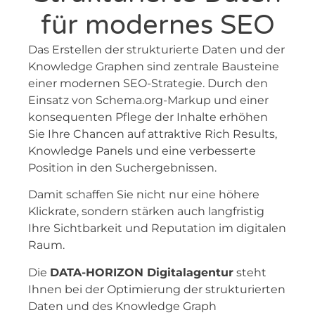
für modernes SEO
Das Erstellen der strukturierte Daten und der
Knowledge Graphen sind zentrale Bausteine
einer modernen SEO-Strategie. Durch den
Einsatz von Schema.org-Markup und einer
konsequenten Pflege der Inhalte erhöhen
Sie Ihre Chancen auf attraktive Rich Results,
Knowledge Panels und eine verbesserte
Position in den Suchergebnissen.
Damit schaffen Sie nicht nur eine höhere
Klickrate, sondern stärken auch langfristig
Ihre Sichtbarkeit und Reputation im digitalen
Raum.
Die
DATA-HORIZON Digitalagentur
steht
Ihnen bei der Optimierung der strukturierten
Daten und des Knowledge Graph