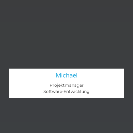
Michael
Projektmanager
Software-Entwicklung