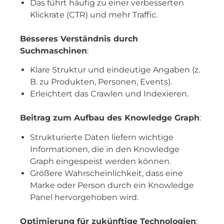
Das führt häufig zu einer verbesserten
Klickrate (CTR) und mehr Traffic.
Besseres Verständnis durch
Suchmaschinen
:
Klare Struktur und eindeutige Angaben (z.
B. zu Produkten, Personen, Events).
Erleichtert das Crawlen und Indexieren.
Beitrag zum Aufbau des Knowledge Graph
:
Strukturierte Daten liefern wichtige
Informationen, die in den Knowledge
Graph eingespeist werden können.
Größere Wahrscheinlichkeit, dass eine
Marke oder Person durch ein Knowledge
Panel hervorgehoben wird.
Optimierung für zukünftige Technologien
: