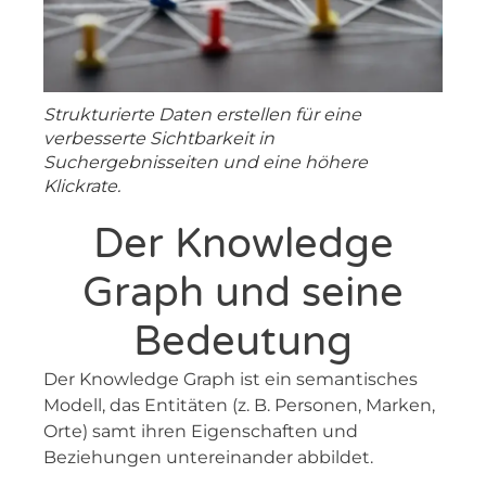
Strukturierte Daten erstellen für eine
verbesserte Sichtbarkeit in
Suchergebnisseiten und eine höhere
Klickrate.
Der Knowledge
Graph und seine
Bedeutung
Der Knowledge Graph ist ein semantisches
Modell, das Entitäten (z. B. Personen, Marken,
Orte) samt ihren Eigenschaften und
Beziehungen untereinander abbildet.