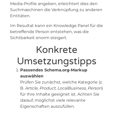
Media-Profile angeben, erleichtert dies den
Suchmaschinen die Verknüpfung zu anderen
Entitäten.
Im Resultat kann ein Knowledge Panel für die
betreffende Person entstehen, was die
Sichtbarkeit enorm steigert.
Konkrete
Umsetzungstipps
Passendes Schema.org-Markup
auswählen
Prüfen Sie zunächst, welche Kategorie (z.
B.
Article
,
Product
,
LocalBusiness
,
Person
)
für Ihre Inhalte geeignet ist. Achten Sie
darauf, möglichst viele relevante
Eigenschaften auszufüllen.