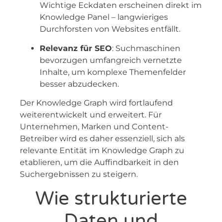
Wichtige Eckdaten erscheinen direkt im
Knowledge Panel – langwieriges
Durchforsten von Websites entfällt.
Relevanz für SEO
: Suchmaschinen
bevorzugen umfangreich vernetzte
Inhalte, um komplexe Themenfelder
besser abzudecken.
Der Knowledge Graph wird fortlaufend
weiterentwickelt und erweitert. Für
Unternehmen, Marken und Content-
Betreiber wird es daher essenziell, sich als
relevante Entität im Knowledge Graph zu
etablieren, um die Auffindbarkeit in den
Suchergebnissen zu steigern.
Wie strukturierte
Daten und