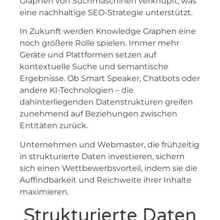
Graphen von Suchmaschinen verknüpft, was
eine nachhaltige SEO-Strategie unterstützt.
In Zukunft werden Knowledge Graphen eine
noch größere Rolle spielen. Immer mehr
Geräte und Plattformen setzen auf
kontextuelle Suche und semantische
Ergebnisse. Ob Smart Speaker, Chatbots oder
andere KI-Technologien – die
dahinterliegenden Datenstrukturen greifen
zunehmend auf Beziehungen zwischen
Entitäten zurück.
Unternehmen und Webmaster, die frühzeitig
in strukturierte Daten investieren, sichern
sich einen Wettbewerbsvorteil, indem sie die
Auffindbarkeit und Reichweite ihrer Inhalte
maximieren.
Strukturierte Daten