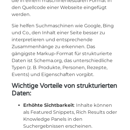
die in einem maschinenlesbaren Format in
den Quellcode einer Webseite eingefügt
werden.
Sie helfen Suchmaschinen wie Google, Bing
und Co., den Inhalt einer Seite besser zu
interpretieren und entsprechende
Zusammenhänge zu erkennen. Das
gängigste Markup-Format für strukturierte
Daten ist Schema.org, das unterschiedliche
Typen (z. B. Produkte, Personen, Rezepte,
Events) und Eigenschaften vorgibt.
Wichtige Vorteile von strukturierten
Daten:
Erhöhte Sichtbarkeit
: Inhalte können
als Featured Snippets, Rich Results oder
Knowledge Panels in den
Suchergebnissen erscheinen.