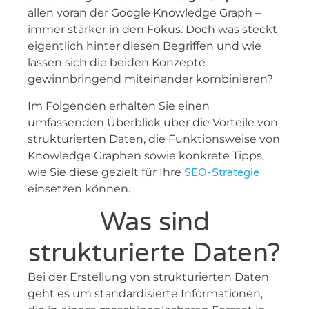
allen voran der Google Knowledge Graph –
immer stärker in den Fokus. Doch was steckt
eigentlich hinter diesen Begriffen und wie
lassen sich die beiden Konzepte
gewinnbringend miteinander kombinieren?
Im Folgenden erhalten Sie einen
umfassenden Überblick über die Vorteile von
strukturierten Daten, die Funktionsweise von
Knowledge Graphen sowie konkrete Tipps,
wie Sie diese gezielt für Ihre
SEO-Strategie
einsetzen können.
Was sind
strukturierte Daten?
Bei der Erstellung von strukturierten Daten
geht es um standardisierte Informationen,