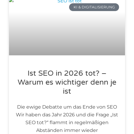
KI & DIGITALISIERUNG
Ist SEO in 2026 tot? –
Warum es wichtiger denn je
ist
Die ewige Debatte um das Ende von SEO
Wir haben das Jahr 2026 und die Frage „Ist
SEO tot?“ flammt in regelmäßigen
Abständen immer wieder