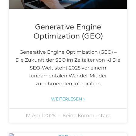
Generative Engine
Optimization (GEO)
Generative Engine Optimization (GEO) –
Die Zukunft der SEO im Zeitalter von KI Die
SEO-Welt steht 2025 vor einem
fundamentalen Wandel: Mit der
zunehmenden Integration
WEITERLESEN »
17. April 2025
Keine Kommentare