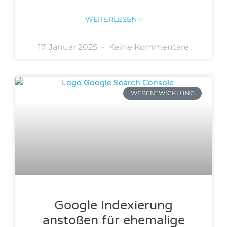
WEITERLESEN »
17. Januar 2025
Keine Kommentare
WEBENTWICKLUNG
Google Indexierung
anstoßen für ehemalige