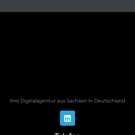
Ihre Digitalagentur aus Sachsen in Deutschland