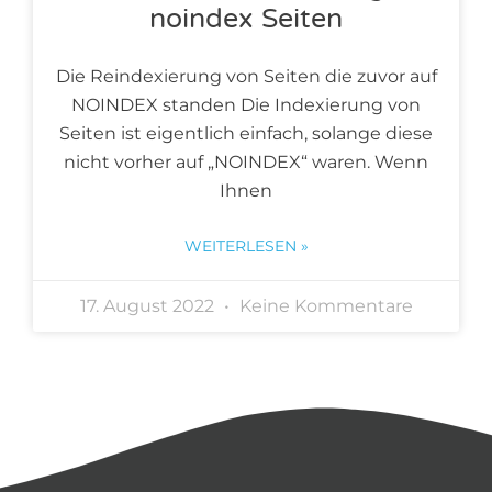
noindex Seiten
Die Reindexierung von Seiten die zuvor auf
NOINDEX standen Die Indexierung von
Seiten ist eigentlich einfach, solange diese
nicht vorher auf „NOINDEX“ waren. Wenn
Ihnen
WEITERLESEN »
17. August 2022
Keine Kommentare