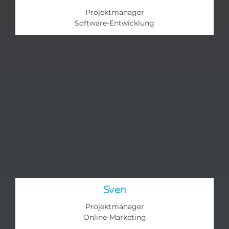
Projektmanager
Software-Entwicklung
Sven
Projektmanager
Online-Marketing​