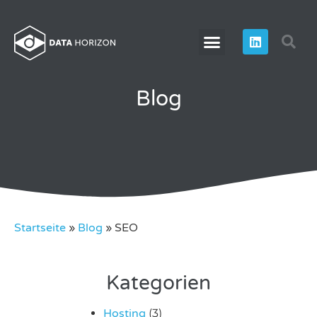
Blog
Startseite
»
Blog
»
SEO
Kategorien
Hosting
(3)