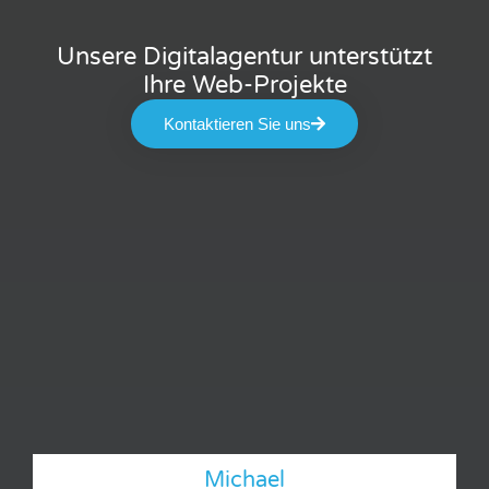
Unsere Digitalagentur unterstützt
Ihre Web-Projekte
Kontaktieren Sie uns
Michael