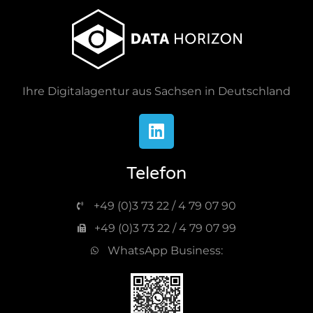
Ihre Digitalagentur aus Sachsen in Deutschland
Telefon
+49 (0)3 73 22 / 4 79 07 90
+49 (0)3 73 22 / 4 79 07 99
WhatsApp Business: