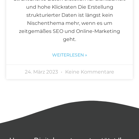
und hohe Klickraten Die Erstellung
strukturierter Daten ist längst kein
Nischenthema mehr, wenn es um
zeitgemäßes SEO und Online-Marketing
geht.
WEITERLESEN »
24. März 2023
Keine Kommentare