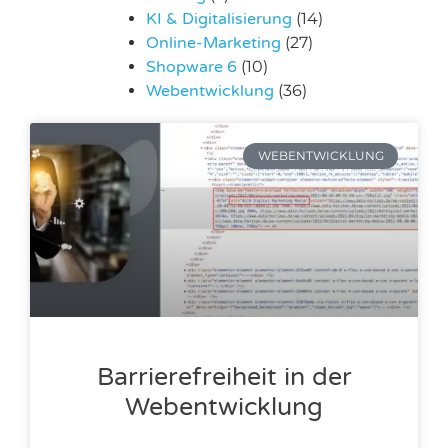
KI & Digitalisierung
(14)
Online-Marketing
(27)
Shopware 6
(10)
Webentwicklung
(36)
WEBENTWICKLUNG
Barrierefreiheit in der
Webentwicklung