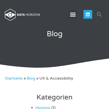
Blog
Startseite
»
Blog
»
UX & Accessibility
Kategorien
Hosting
(3)