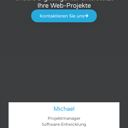
Ihre Web-Projekte
Kontaktieren Sie uns
Michael
Projektmanager
Software-Entwicklung