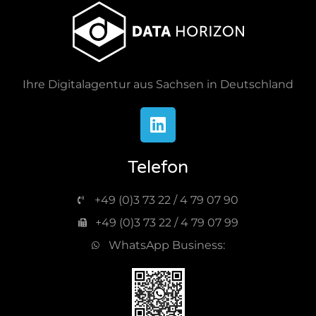
Ihre Digitalagentur aus Sachsen in Deutschland
Telefon
+49 (0)3 73 22 / 4 79 07 90
+49 (0)3 73 22 / 4 79 07 99
WhatsApp Business: