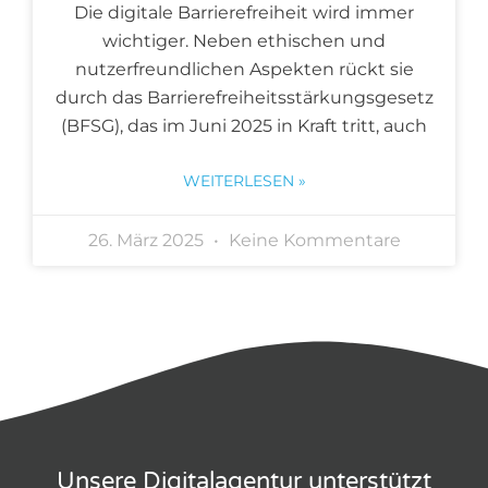
Die digitale Barrierefreiheit wird immer
wichtiger. Neben ethischen und
nutzerfreundlichen Aspekten rückt sie
durch das Barrierefreiheitsstärkungsgesetz
(BFSG), das im Juni 2025 in Kraft tritt, auch
WEITERLESEN »
26. März 2025
Keine Kommentare
Unsere Digitalagentur unterstützt